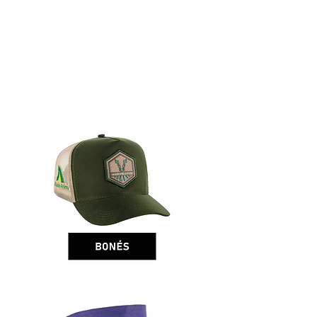
NOSSOS PRODUTOS
NOSSOS PRODUTOS